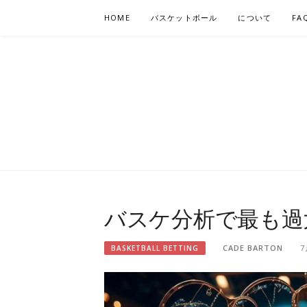
Skip
HOME
バスケットボール
について
FA
to
content
JITSUREN.J
バスケ分析で最も過
CADE BARTON
7
BASKETBALL BETTING