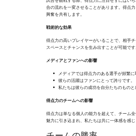
試合を観戦する際、得点力に注目せずにはいら
合の流れを一変させることがあります。得点力
興奮を共有します。
戦術的な効果
得点力の高いプレイヤーがいることで、相手チ
スペースとチャンスを生み出すことが可能です
メディアとファンへの影響
メディアでは得点力のある選手が頻繁に
彼らの活躍はファンにとって誇りです。
私たちは彼らの成功を自分たちのものと
得点力のチームへの影響
得点力は単なる個人の能力を超えて、チーム全
魅力に引き込まれ、私たちは共に一体感を感じ
チームの勝率