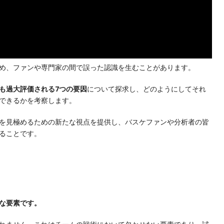
め、ファンや専門家の間で誤った認識を生むことがあります。
も過大評価される7つの要因
について探求し、どのようにしてそれ
できるかを考察します。
を見極めるための新たな視点を提供し、バスケファンや分析者の皆
ることです。
な要素です。