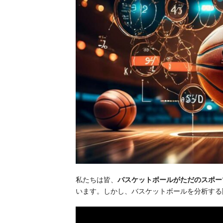
私たちは皆、
バスケットボールがただのスポー
います。しかし、バスケットボールを分析する