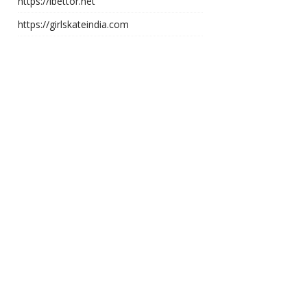
https://ibettor.net
https://girlskateindia.com