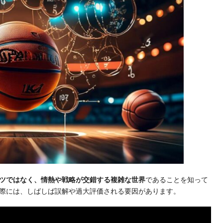
ツではなく、情熱や戦略が交錯する複雑な世界
であることを知って
際には、しばしば誤解や過大評価される要因があります。