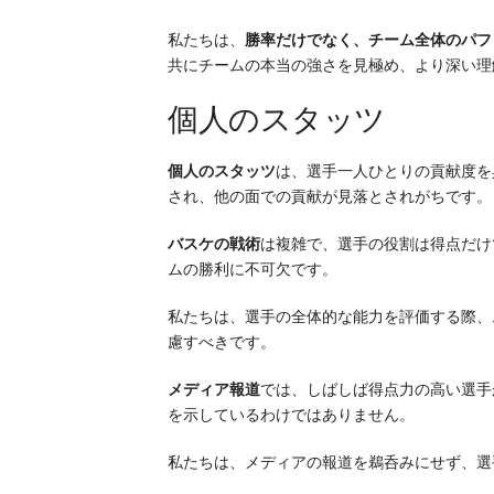
私たちは、
勝率だけでなく、チーム全体のパフ
共にチームの本当の強さを見極め、より深い理
個人のスタッツ
個人のスタッツ
は、選手一人ひとりの貢献度を
され、他の面での貢献が見落とされがちです。
バスケの戦術
は複雑で、選手の役割は得点だけ
ムの勝利に不可欠です。
私たちは、選手の全体的な能力を評価する際、
慮すべきです。
メディア報道
では、しばしば得点力の高い選手
を示しているわけではありません。
私たちは、メディアの報道を鵜呑みにせず、選