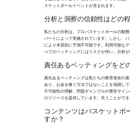
スケットボールイベントが含まれます。
分析と洞察の信頼性はどの
私たちの分析は、プロバスケットボールの動態
パートによって実施されています。しかし、バ
により本質的に予測不可能です。利用可能なデ
べてのベッティングにはリスクが伴い、分析が
責任あるベッティングをど
責任あるベッティングは私たちの教育使命の基
あり、お金を稼ぐ方法ではないことを強調して
不可能性の理解、問題ギャンブルの警告サイン
のリソースを提供しています。失うことができ
コンテンツはバスケットボ
すか？