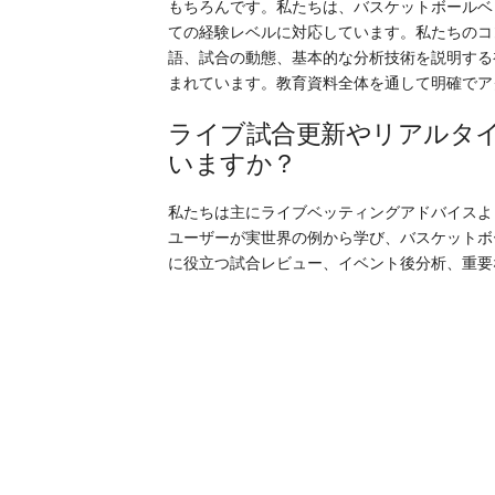
もちろんです。私たちは、バスケットボールベ
ての経験レベルに対応しています。私たちのコ
語、試合の動態、基本的な分析技術を説明する
まれています。教育資料全体を通して明確でア
ライブ試合更新やリアルタ
いますか？
私たちは主にライブベッティングアドバイスよ
ユーザーが実世界の例から学び、バスケットボ
に役立つ試合レビュー、イベント後分析、重要