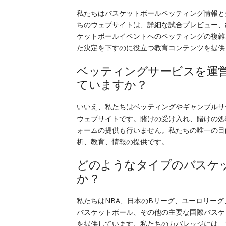
私たちはバスケットボールベッティング情報と
ちのウェブサイトは、詳細な試合プレビュー、
ケットボールイベントへのベッティングの複雑
た決定を下すのに役立つ教育コンテンツを提供
ベッティングサービスを運
ていますか？
いいえ、私たちはベッティングやギャンブルサ
ウェブサイトです。賭けの受け入れ、賭けの処
ォームの提供も行いません。私たちの唯一の目
析、教育、情報の提供です。
どのようなタイプのバスケ
か？
私たちはNBA、日本のBリーグ、ユーロリーグ
バスケットボール、その他の主要な国際バスケ
を提供しています。私たちのカバレッジには、