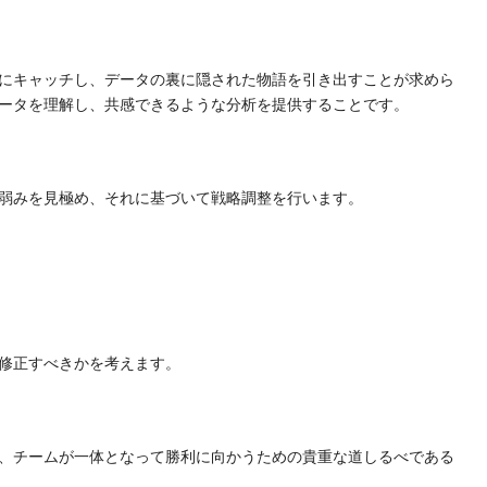
にキャッチし、データの裏に隠された物語を引き出すことが求めら
ータを理解し、共感できるような分析を提供することです。
弱みを見極め、それに基づいて戦略調整を行います。
修正すべきかを考えます。
、チームが一体となって勝利に向かうための貴重な道しるべである