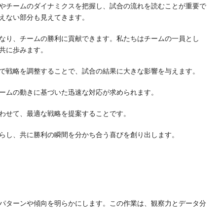
やチームのダイナミクスを把握し、試合の流れを読むことが重要で
えない部分も見えてきます。
なり、チームの勝利に貢献できます。私たちはチームの一員とし
共に歩みます。
で戦略を調整することで、試合の結果に大きな影響を与えます。
ームの動きに基づいた迅速な対応が求められます。
わせて、最適な戦略を提案することです。
らし、共に勝利の瞬間を分かち合う喜びを創り出します。
パターンや傾向を明らかにします。この作業は、観察力とデータ分