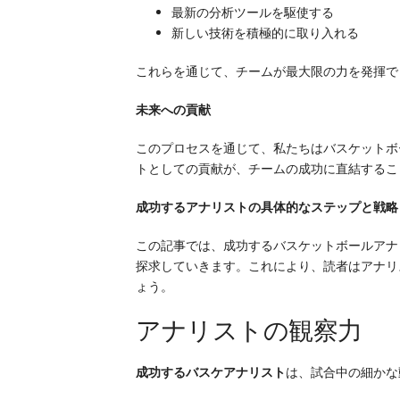
最新の分析ツールを駆使する
新しい技術を積極的に取り入れる
これらを通じて、チームが最大限の力を発揮で
未来への貢献
このプロセスを通じて、私たちはバスケットボ
トとしての貢献が、チームの成功に直結するこ
成功するアナリストの具体的なステップと戦略
この記事では、成功するバスケットボールアナ
探求していきます。これにより、読者はアナリ
ょう。
アナリストの観察力
成功するバスケアナリスト
は、試合中の細かな