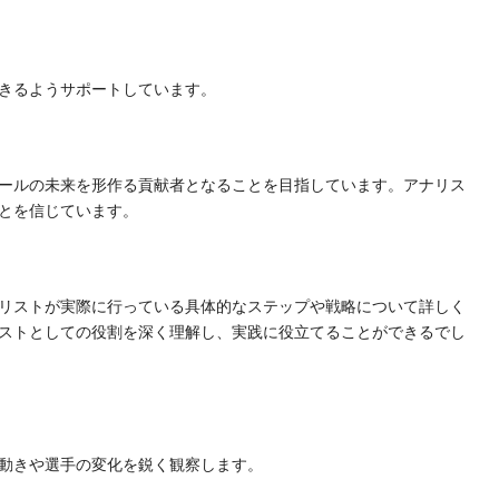
きるようサポートしています。
ールの未来を形作る貢献者となることを目指しています。アナリス
とを信じています。
リストが実際に行っている具体的なステップや戦略について詳しく
ストとしての役割を深く理解し、実践に役立てることができるでし
動きや選手の変化を鋭く観察します。