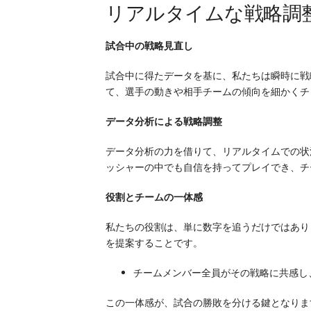
リアルタイムな戦略調
試合中の戦略見直し
試合中に得たデータを基に、私たちは瞬時に戦
て、選手の動きや相手チームの傾向を細かくチ
データ分析による戦略調整
データ分析の力を借りて、リアルタイムでの状
ッシャーの中でも自信を持ってプレイでき、チ
役割とチームの一体感
私たちの役割は、単に数字を追うだけではあり
を提案することです。
チームメンバー全員がその戦略に共感し
この一体感が、試合の勝敗を分ける鍵となりま