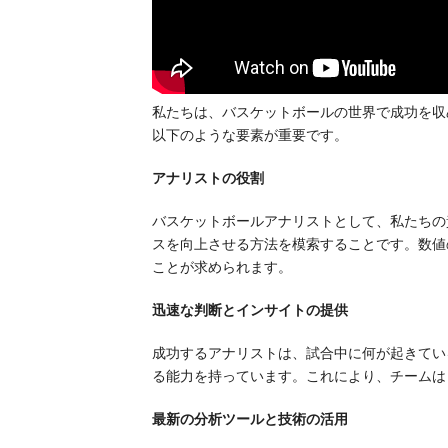
私たちは、バスケットボールの世界で成功を収
以下のような要素が重要です。
アナリストの役割
バスケットボールアナリストとして、私たちの
スを向上させる方法を模索することです。数値
ことが求められます。
迅速な判断とインサイトの提供
成功するアナリストは、試合中に何が起きてい
る能力を持っています。これにより、チームは
最新の分析ツールと技術の活用