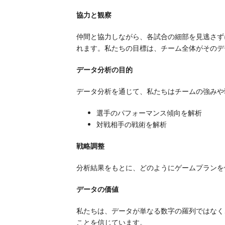
協力と観察
仲間と協力しながら、各試合の細部を見逃さず
れます。私たちの目標は、チーム全体がそのデ
データ分析の目的
データ分析を通じて、私たちはチームの強みや
選手のパフォーマンス傾向を解析
対戦相手の戦術を解析
戦略調整
分析結果をもとに、どのようにゲームプランを
データの価値
私たちは、データが単なる数字の羅列ではなく
ことを信じています。